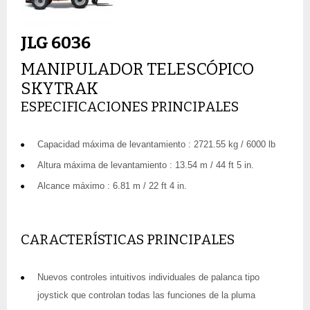
JLG 6036
MANIPULADOR TELESCÓPICO
SKYTRAK
ESPECIFICACIONES PRINCIPALES
Capacidad máxima de levantamiento : 2721.55 kg / 6000 lb
Altura máxima de levantamiento : 13.54 m / 44 ft 5 in.
Alcance máximo : 6.81 m / 22 ft 4 in.
CARACTERÍSTICAS PRINCIPALES
Nuevos controles intuitivos individuales de palanca tipo
joystick que controlan todas las funciones de la pluma