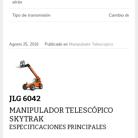
atrás
Tipo de transmisión
Cambio de pot
Agosto 25, 2016
Publicado en
Manipulador Telescopico
JLG 6042
MANIPULADOR TELESCÓPICO
SKYTRAK
ESPECIFICACIONES PRINCIPALES