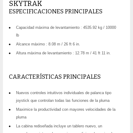
SKYTRAK
ESPECIFICACIONES PRINCIPALES
Capacidad máxima de levantamiento : 4535.92 kg / 10000
lb
Alcance máximo : 8.08 m / 26 ft 6 in.
Altura máxima de levantamiento : 12.78 m / 41 ft 11 in.
CARACTERÍSTICAS PRINCIPALES
Nuevos controles intuitivos individuales de palanca tipo
joystick que controlan todas las funciones de la pluma
Maximice la productividad con mayores velocidades de la
pluma
La cabina rediseñada incluye un tablero nuevo, un