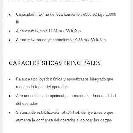
Capacidad máxima de levantamiento : 4535.92 kg / 10000
lb
Alcance máximo : 11.81 m / 38 ft 9 in.
Altura máxima de levantamiento : 9.35 m / 30 ft 8 in
CARACTERÍSTICAS PRINCIPALES
Palanca tipo joystick única y apoyabrazos integrado que
reducen la fatiga del operador
Aire acondicionado opcional para maximizar la comodidad
del operador
Sistema de estabilización Stabil-Trak del eje trasero que
aumenta la confianza del operador al colocar las cargas