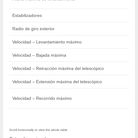
i
Estabilizadores
Radio de giro exterior
4
Velocidad – Levantamiento máximo
Velocidad – Bajada máxima
Velocidad – Retracción máxima del telescópico
Velocidad – Extensión máxima del telescópico
Velocidad – Recorrido máximo