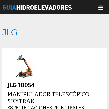
JLG
JLG 10054
MANIPULADOR TELESCÓPICO
SKYTRAK
ESPECIFICACIONES PRINCIPALES