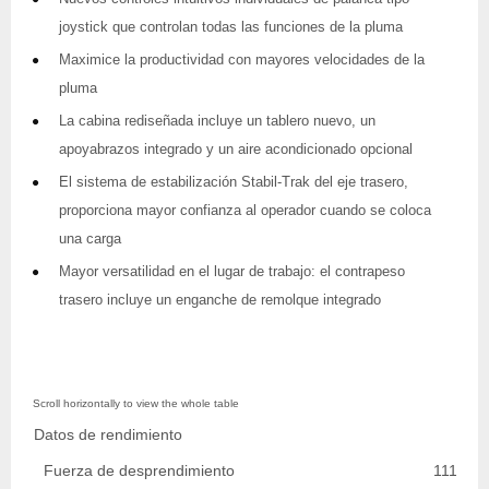
joystick que controlan todas las funciones de la pluma
Maximice la productividad con mayores velocidades de la
pluma
La cabina rediseñada incluye un tablero nuevo, un
apoyabrazos integrado y un aire acondicionado opcional
El sistema de estabilización Stabil-Trak del eje trasero,
proporciona mayor confianza al operador cuando se coloca
una carga
Mayor versatilidad en el lugar de trabajo: el contrapeso
trasero incluye un enganche de remolque integrado
Datos de rendimiento
Fuerza de desprendimiento
11113.0