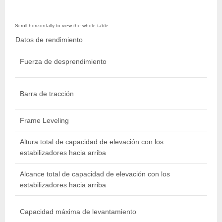
Datos de rendimiento
Fuerza de desprendimiento
Barra de tracción
Frame Leveling
Altura total de capacidad de elevación con los
estabilizadores hacia arriba
l
Alcance total de capacidad de elevación con los
estabilizadores hacia arriba
l
Capacidad máxima de levantamiento