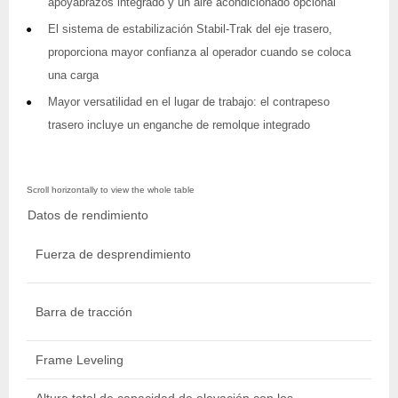
apoyabrazos integrado y un aire acondicionado opcional
El sistema de estabilización Stabil-Trak del eje trasero,
proporciona mayor confianza al operador cuando se coloca
una carga
Mayor versatilidad en el lugar de trabajo: el contrapeso
trasero incluye un enganche de remolque integrado
Datos de rendimiento
Fuerza de desprendimiento
Barra de tracción
Frame Leveling