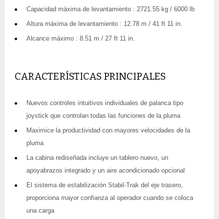
Capacidad máxima de levantamiento : 2721.55 kg / 6000 lb
Altura máxima de levantamiento : 12.78 m / 41 ft 11 in.
Alcance máximo : 8.51 m / 27 ft 11 in.
CARACTERÍSTICAS PRINCIPALES
Nuevos controles intuitivos individuales de palanca tipo
joystick que controlan todas las funciones de la pluma
Maximice la productividad con mayores velocidades de la
pluma
La cabina rediseñada incluye un tablero nuevo, un
apoyabrazos integrado y un aire acondicionado opcional
El sistema de estabilización Stabil-Trak del eje trasero,
proporciona mayor confianza al operador cuando se coloca
una carga