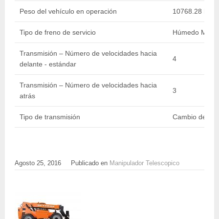
Peso del vehículo en operación
10768.28 kg / 
Tipo de freno de servicio
Húmedo Múltip
Transmisión – Número de velocidades hacia
4
delante - estándar
Transmisión – Número de velocidades hacia
3
atrás
Tipo de transmisión
Cambio de pot
Agosto 25, 2016
Publicado en
Manipulador Telescopico