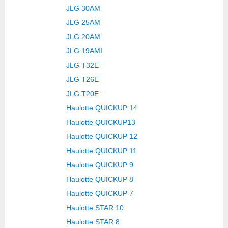
JLG 30AM
JLG 25AM
JLG 20AM
JLG 19AMI
JLG T32E
JLG T26E
JLG T20E
Haulotte QUICKUP 14
Haulotte QUICKUP13
Haulotte QUICKUP 12
Haulotte QUICKUP 11
Haulotte QUICKUP 9
Haulotte QUICKUP 8
Haulotte QUICKUP 7
Haulotte STAR 10
Haulotte STAR 8