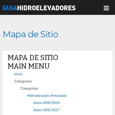
Mapa de Sitio
MAPA DE SITIO
MAIN MENU
Inicio
Categorias
Categorias
Hidroelevador Articulado
Axion AHN 6018
Axion AHN 5617