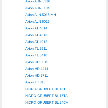
Axion AHN 5316
Axion AHN 5015
Axion ALN 5015 MH
Axion ALN 5015
Axion AT 4614
Axion AT 4313
Axion AT 4012
Axion TL 3611
Axion TL 3410
Axion HD 5015
Axion HD 4414
Axion HD 3711
Axion T 4313
HIDRO-GRUBERT BL 13T
HIDRO-GRUBERT BL 13TA
HIDRO-GRUBERT BL 24CA