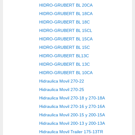
HIDRO-GRUBERT BL 20CA
HIDRO-GRUBERT BL 18CA
HIDRO-GRUBERT BL 18C
HIDRO-GRUBERT BL 15CL
HIDRO-GRUBERT BL 15CA
HIDRO-GRUBERT BL 15C
HIDRO-GRUBERT BL13C
HIDRO-GRUBERT BL 13C
HIDRO-GRUBERT BL 10CA
Hidraulica Movil 270-22
Hidraulica Movil 270-25
Hidraulica Movil 270-18 y 270-18A
Hidraulica Movil 270-16 y 270-16A
Hidraulica Movil 200-15 y 200-15A
Hidraulica Movil 200-13 y 200-13A
Hidraulica Movil Trailer 175-13TR