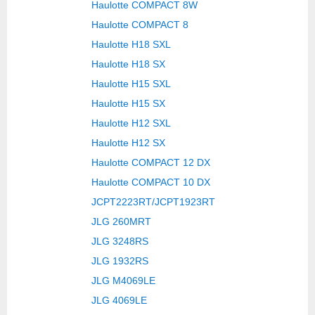
Haulotte COMPACT 8W
Haulotte COMPACT 8
Haulotte H18 SXL
Haulotte H18 SX
Haulotte H15 SXL
Haulotte H15 SX
Haulotte H12 SXL
Haulotte H12 SX
Haulotte COMPACT 12 DX
Haulotte COMPACT 10 DX
JCPT2223RT/JCPT1923RT
JLG 260MRT
JLG 3248RS
JLG 1932RS
JLG M4069LE
JLG 4069LE