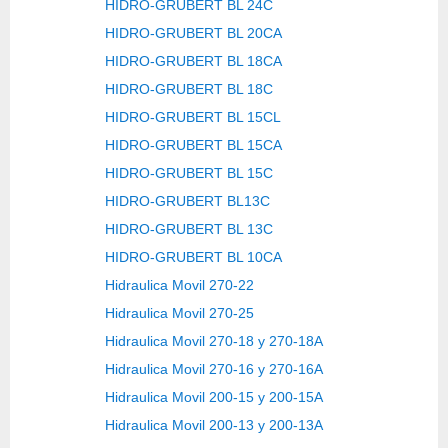
HIDRO-GRUBERT BL 24C
HIDRO-GRUBERT BL 20CA
HIDRO-GRUBERT BL 18CA
HIDRO-GRUBERT BL 18C
HIDRO-GRUBERT BL 15CL
HIDRO-GRUBERT BL 15CA
HIDRO-GRUBERT BL 15C
HIDRO-GRUBERT BL13C
HIDRO-GRUBERT BL 13C
HIDRO-GRUBERT BL 10CA
Hidraulica Movil 270-22
Hidraulica Movil 270-25
Hidraulica Movil 270-18 y 270-18A
Hidraulica Movil 270-16 y 270-16A
Hidraulica Movil 200-15 y 200-15A
Hidraulica Movil 200-13 y 200-13A