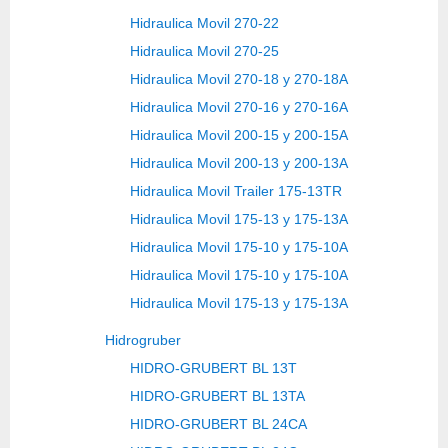
Hidraulica Movil 270-22
Hidraulica Movil 270-25
Hidraulica Movil 270-18 y 270-18A
Hidraulica Movil 270-16 y 270-16A
Hidraulica Movil 200-15 y 200-15A
Hidraulica Movil 200-13 y 200-13A
Hidraulica Movil Trailer 175-13TR
Hidraulica Movil 175-13 y 175-13A
Hidraulica Movil 175-10 y 175-10A
Hidraulica Movil 175-10 y 175-10A
Hidraulica Movil 175-13 y 175-13A
Hidrogruber
HIDRO-GRUBERT BL 13T
HIDRO-GRUBERT BL 13TA
HIDRO-GRUBERT BL 24CA