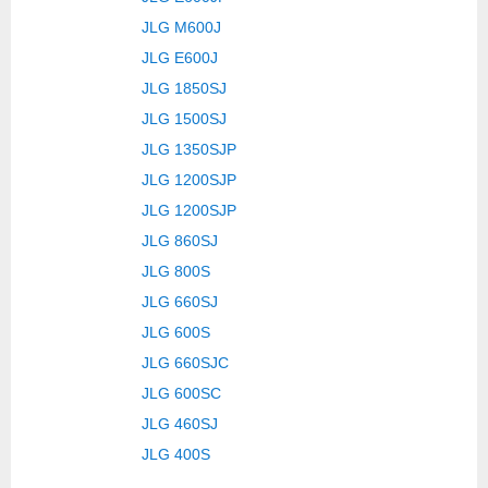
JLG M600J
JLG E600J
JLG 1850SJ
JLG 1500SJ
JLG 1350SJP
JLG 1200SJP
JLG 1200SJP
JLG 860SJ
JLG 800S
JLG 660SJ
JLG 600S
JLG 660SJC
JLG 600SC
JLG 460SJ
JLG 400S