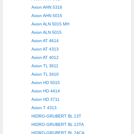
Axion AHN 5316
Axion AHN 5015
Axion ALN 5015 MH
Axion ALN 5015
Axion AT 4614
Axion AT 4313
Axion AT 4012
Axion TL 3611
Axion TL 3410
Axion HD 5015
Axion HD 4414
Axion HD 3711
Axion T 4313
HIDRO-GRUBERT BL 13T
HIDRO-GRUBERT BL 13TA
HIDRO-GRUBERT BL 24CA