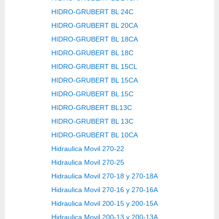
HIDRO-GRUBERT BL 24C
HIDRO-GRUBERT BL 20CA
HIDRO-GRUBERT BL 18CA
HIDRO-GRUBERT BL 18C
HIDRO-GRUBERT BL 15CL
HIDRO-GRUBERT BL 15CA
HIDRO-GRUBERT BL 15C
HIDRO-GRUBERT BL13C
HIDRO-GRUBERT BL 13C
HIDRO-GRUBERT BL 10CA
Hidraulica Movil 270-22
Hidraulica Movil 270-25
Hidraulica Movil 270-18 y 270-18A
Hidraulica Movil 270-16 y 270-16A
Hidraulica Movil 200-15 y 200-15A
Hidraulica Movil 200-13 y 200-13A