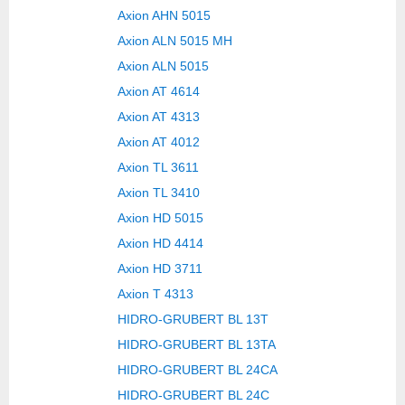
Axion AHN 5015
Axion ALN 5015 MH
Axion ALN 5015
Axion AT 4614
Axion AT 4313
Axion AT 4012
Axion TL 3611
Axion TL 3410
Axion HD 5015
Axion HD 4414
Axion HD 3711
Axion T 4313
HIDRO-GRUBERT BL 13T
HIDRO-GRUBERT BL 13TA
HIDRO-GRUBERT BL 24CA
HIDRO-GRUBERT BL 24C