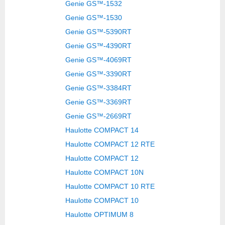
Genie GS™-1532
Genie GS™-1530
Genie GS™-5390RT
Genie GS™-4390RT
Genie GS™-4069RT
Genie GS™-3390RT
Genie GS™-3384RT
Genie GS™-3369RT
Genie GS™-2669RT
Haulotte COMPACT 14
Haulotte COMPACT 12 RTE
Haulotte COMPACT 12
Haulotte COMPACT 10N
Haulotte COMPACT 10 RTE
Haulotte COMPACT 10
Haulotte OPTIMUM 8