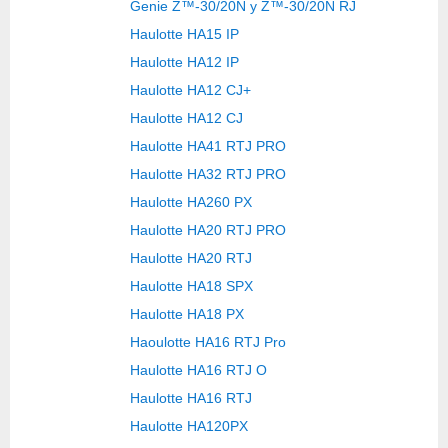
Genie Z™-30/20N y Z™-30/20N RJ
Haulotte HA15 IP
Haulotte HA12 IP
Haulotte HA12 CJ+
Haulotte HA12 CJ
Haulotte HA41 RTJ PRO
Haulotte HA32 RTJ PRO
Haulotte HA260 PX
Haulotte HA20 RTJ PRO
Haulotte HA20 RTJ
Haulotte HA18 SPX
Haulotte HA18 PX
Haoulotte HA16 RTJ Pro
Haulotte HA16 RTJ O
Haulotte HA16 RTJ
Haulotte HA120PX