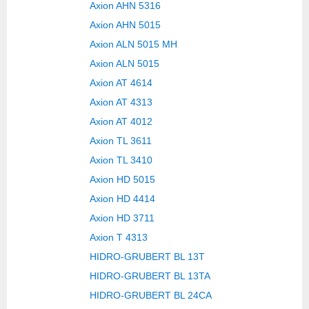
Axion AHN 5316
Axion AHN 5015
Axion ALN 5015 MH
Axion ALN 5015
Axion AT 4614
Axion AT 4313
Axion AT 4012
Axion TL 3611
Axion TL 3410
Axion HD 5015
Axion HD 4414
Axion HD 3711
Axion T 4313
HIDRO-GRUBERT BL 13T
HIDRO-GRUBERT BL 13TA
HIDRO-GRUBERT BL 24CA