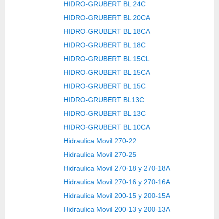
HIDRO-GRUBERT BL 24C
HIDRO-GRUBERT BL 20CA
HIDRO-GRUBERT BL 18CA
HIDRO-GRUBERT BL 18C
HIDRO-GRUBERT BL 15CL
HIDRO-GRUBERT BL 15CA
HIDRO-GRUBERT BL 15C
HIDRO-GRUBERT BL13C
HIDRO-GRUBERT BL 13C
HIDRO-GRUBERT BL 10CA
Hidraulica Movil 270-22
Hidraulica Movil 270-25
Hidraulica Movil 270-18 y 270-18A
Hidraulica Movil 270-16 y 270-16A
Hidraulica Movil 200-15 y 200-15A
Hidraulica Movil 200-13 y 200-13A