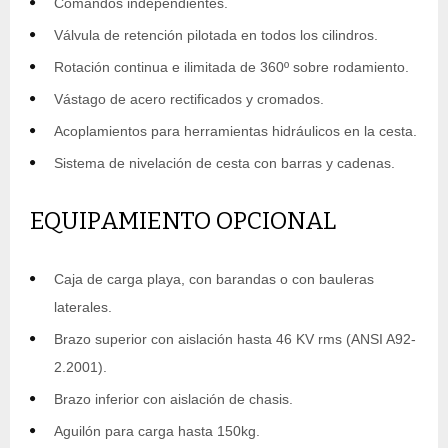
Comandos independientes.
Válvula de retención pilotada en todos los cilindros.
Rotación continua e ilimitada de 360º sobre rodamiento.
Vástago de acero rectificados y cromados.
Acoplamientos para herramientas hidráulicos en la cesta.
Sistema de nivelación de cesta con barras y cadenas.
EQUIPAMIENTO OPCIONAL
Caja de carga playa, con barandas o con bauleras
laterales.
Brazo superior con aislación hasta 46 KV rms (ANSI A92-
2.2001).
Brazo inferior con aislación de chasis.
Aguilón para carga hasta 150kg.