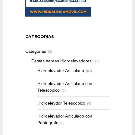
CATEGORIAS
Categorias
(0)
Cestas Aereas Hidroelevadores
(13)
Hidroelevador Articulado
(62)
Hidroelevador Articulado con
Telescopico
(0)
Hidroelevdor Telescopico
(4)
Hidroelevador Articulado con
Pantografo
(0)