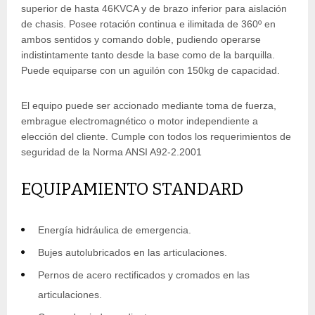
superior de hasta 46KVCA y de brazo inferior para aislación
de chasis. Posee rotación continua e ilimitada de 360º en
ambos sentidos y comando doble, pudiendo operarse
indistintamente tanto desde la base como de la barquilla.
Puede equiparse con un aguilón con 150kg de capacidad.
El equipo puede ser accionado mediante toma de fuerza,
embrague electromagnético o motor independiente a
elección del cliente. Cumple con todos los requerimientos de
seguridad de la Norma ANSI A92-2.2001
EQUIPAMIENTO STANDARD
Energía hidráulica de emergencia.
Bujes autolubricados en las articulaciones.
Pernos de acero rectificados y cromados en las
articulaciones.