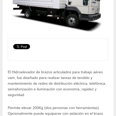
El Hidroelevador de brazos articulados para trabajo aéreo
vam, fue diseñado para realizar tareas de tendido y
mantenimiento de redes de distribución eléctrica, telefónica,
semaforización e iluminación con economía, rapidez y
seguridad.
Permite elevar 200Kg (dos personas con herramientas).
Opcionalmente puede equiparse con aislación en el brazo