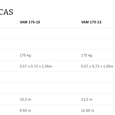
ICAS
VAM 175-10
VAM 175-13
175 kg
175 kg
0,57 x 0,72 x 1,05m
0,57 x 0,72 x 1,05m
10,2 m
13,2 m
8,60 m
11,60 m