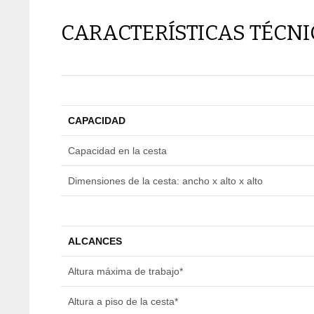
CARACTERÍSTICAS TÉCN
CAPACIDAD
Capacidad en la cesta
Dimensiones de la cesta: ancho x alto x alto
ALCANCES
Altura máxima de trabajo*
Altura a piso de la cesta*