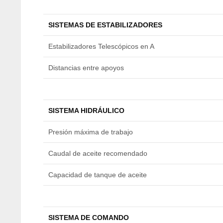
SISTEMAS DE ESTABILIZADORES
Estabilizadores Telescópicos en A
Distancias entre apoyos
SISTEMA HIDRÁULICO
Presión máxima de trabajo
Caudal de aceite recomendado
Capacidad de tanque de aceite
SISTEMA DE COMANDO