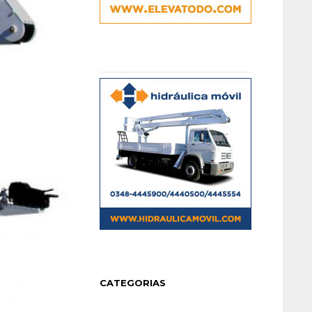
CATEGORIAS