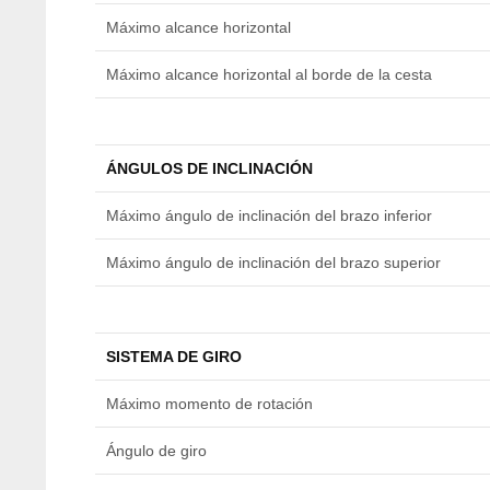
Máximo alcance horizontal
Máximo alcance horizontal al borde de la cesta
ÁNGULOS DE INCLINACIÓN
Máximo ángulo de inclinación del brazo inferior
Máximo ángulo de inclinación del brazo superior
SISTEMA DE GIRO
Máximo momento de rotación
Ángulo de giro