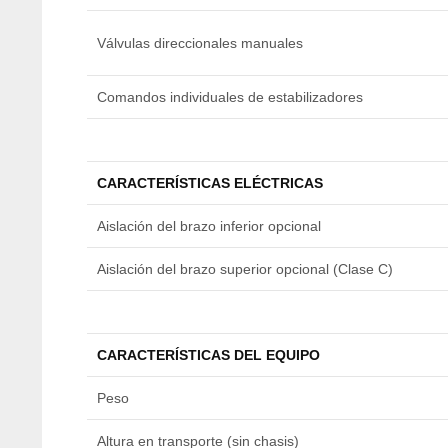
Válvulas direccionales manuales
Comandos individuales de estabilizadores
CARACTERÍSTICAS ELÉCTRICAS
Aislación del brazo inferior opcional
Aislación del brazo superior opcional (Clase C)
CARACTERÍSTICAS DEL EQUIPO
Peso
Altura en transporte (sin chasis)