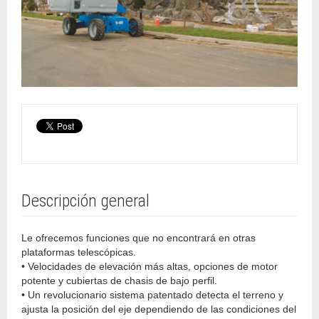
Descripción general
Le ofrecemos funciones que no encontrará en otras
plataformas telescópicas.
• Velocidades de elevación más altas, opciones de motor
potente y cubiertas de chasis de bajo perfil.
• Un revolucionario sistema patentado detecta el terreno y
ajusta la posición del eje dependiendo de las condiciones del