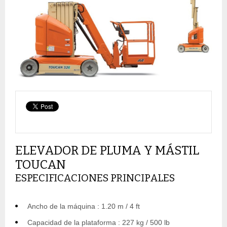
ELEVADOR DE PLUMA Y MÁSTIL
TOUCAN
ESPECIFICACIONES PRINCIPALES
Ancho de la máquina : 1.20 m / 4 ft
Capacidad de la plataforma : 227 kg / 500 lb