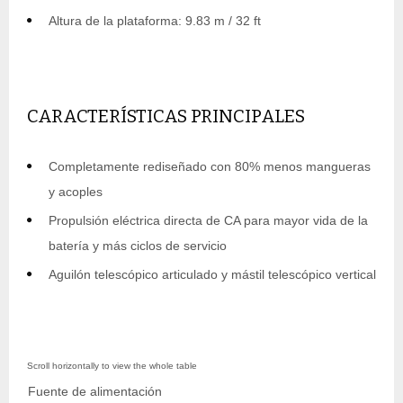
Altura de la plataforma: 9.83 m / 32 ft
CARACTERÍSTICAS PRINCIPALES
Completamente rediseñado con 80% menos mangueras
y acoples
Propulsión eléctrica directa de CA para mayor vida de la
batería y más ciclos de servicio
Aguilón telescópico articulado y mástil telescópico vertical
Fuente de alimentación