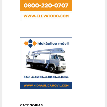
CATEGORIAS