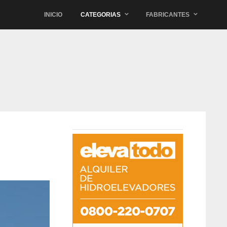
INICIO
CATEGORIAS
FABRICANTES