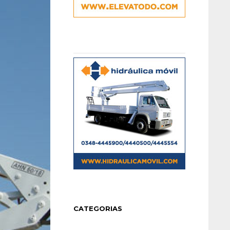
CATEGORIAS