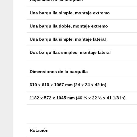
Una barquilla simple, montaje extremo
Una barquilla doble, montaje extremo
Una barquilla simple, montaje lateral
Dos barquillas simples, montaje lateral
Dimensiones de la barquilla
610 x 610 x 1067 mm (24 x 24 x 42 in)
1182 x 572 x 1045 mm (46 ½ x 22 ½ x 41 1/8 in)
Rotación