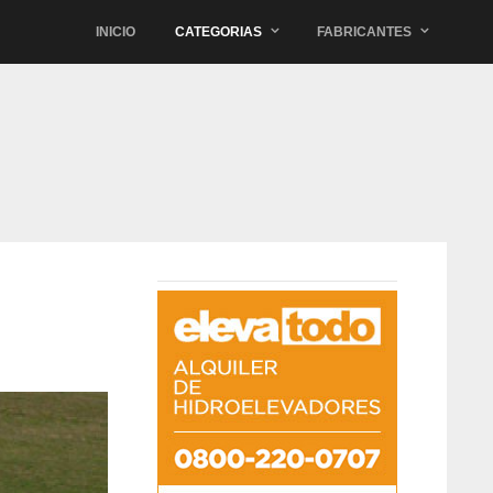
INICIO
CATEGORIAS
FABRICANTES