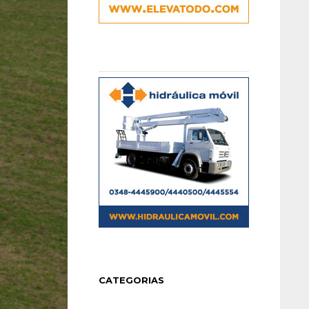
CATEGORIAS