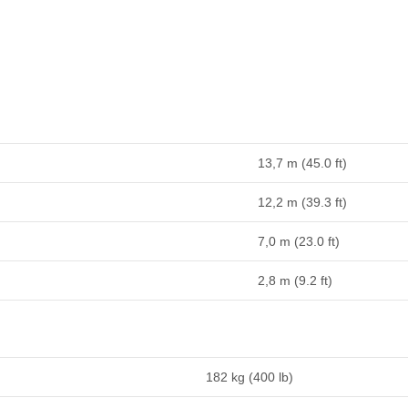
13,7 m (45.0 ft)
12,2 m (39.3 ft)
7,0 m (23.0 ft)
2,8 m (9.2 ft)
182 kg (400 lb)