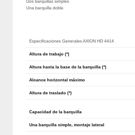
Dos barquillas simples
Una barquilla doble
Especificaciones Generales AXION HD 4414
Altura de trabajo (*)
Altura hasta la base de la barquilla (*)
Alcance horizontal máximo
Altura de traslado (*)
Capacidad de la barquilla
Una barquilla simple, montaje lateral