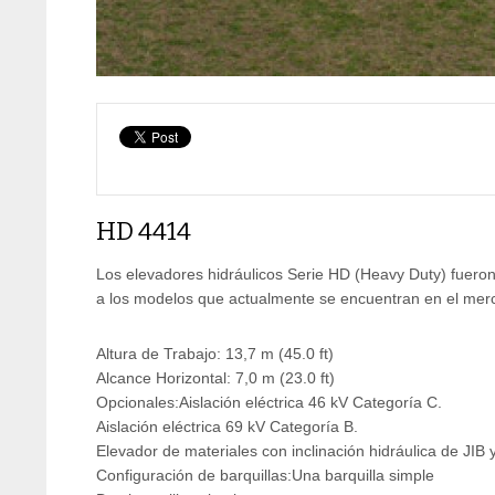
HD 4414
Los elevadores hidráulicos Serie HD (Heavy Duty) fuero
a los modelos que actualmente se encuentran en el mer
Altura de Trabajo: 13,7 m (45.0 ft)
Alcance Horizontal: 7,0 m (23.0 ft)
Opcionales:Aislación eléctrica 46 kV Categoría C.
Aislación eléctrica 69 kV Categoría B.
Elevador de materiales con inclinación hidráulica de JIB 
Configuración de barquillas:Una barquilla simple